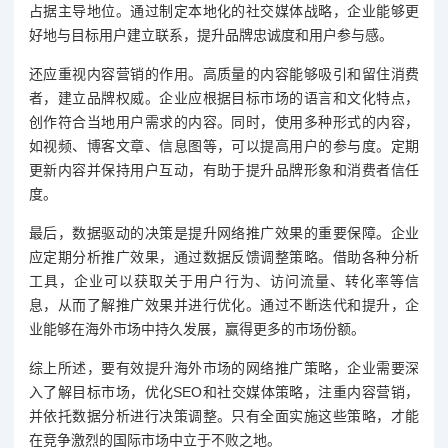
占据主导地位。通过制定本地化的社交媒体战略，企业能够更
好地与目标用户建立联系，提升品牌忠诚度和用户参与感。
还应重视内容营销的作用。高质量的内容能够吸引和留住消费
者，建立品牌权威。企业应根据目标市场的语言和文化特点，
创作符合当地用户需求的内容。同时，使用多种形式的内容，
如视频、博客文章、信息图等，可以提高用户的参与度。定期
更新内容并保持用户互动，有助于提升品牌形象和消费者信任
度。
最后，数据驱动的决策是提升网络推广效果的重要保障。企业
应定期分析推广效果，通过数据反馈调整策略。借助各种分析
工具，企业可以获取关于用户行为、访问流量、转化率等信
息，从而了解推广效果并进行优化。通过不断迭代和提升，企
业能够在海外市场中持久发展，赢得更多的市场份额。
综上所述，要有效提升海外市场的网络推广策略，企业需要深
入了解目标市场，优化SEO和社交媒体策略，注重内容营销，
并依托数据分析进行决策调整。只有全面实施这些策略，才能
在竞争激烈的国际市场中立于不败之地。