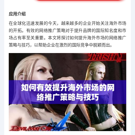
应用介绍
在全球化迅速发展的今天，越来越多的企业开始关注海外市场
的开拓。有效的网络推广策略对于提升品牌的国际知名度和市
场占有率至关重要。本文将探讨如何提升海外市场的网络推广
策略与技巧，以帮助企业在激烈的国际竞争中脱颖而出。